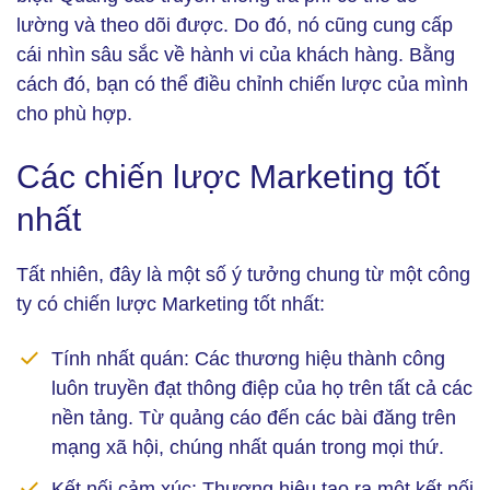
lường và theo dõi được. Do đó, nó cũng cung cấp
cái nhìn sâu sắc về hành vi của khách hàng. Bằng
cách đó, bạn có thể điều chỉnh chiến lược của mình
cho phù hợp.
Các chiến lược Marketing tốt
nhất
Tất nhiên, đây là một số ý tưởng chung từ một công
ty có chiến lược Marketing tốt nhất:
Tính nhất quán:
Các thương hiệu thành công
luôn truyền đạt thông điệp của họ trên tất cả các
nền tảng. Từ quảng cáo đến các bài đăng trên
mạng xã hội, chúng nhất quán trong mọi thứ.
Kết nối cảm xúc: T
hương hiệu tạo ra một kết nối