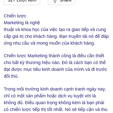
327 Lượt xem
Share
Chiến lược
Marketing là nghệ
thuật và khoa học của việc tạo ra giao tiếp và cung
cấp giá trị cho khách hàng. Bạn truyền tải nó để đáp
ứng nhu cầu và mong muốn của khách hàng.
Chiến lược Marketing thành công là điều cần thiết
cho bất kỳ thương hiệu nào. Đó là cách bạn có thể
đạt được mục tiêu kinh doanh của mình và đi trước
đối thủ.
Trong môi trường kinh doanh cạnh tranh ngày nay,
chỉ có một sản phẩm hoặc dịch vụ tuyệt vời là
không đủ. Điều quan trọng không kém là bạn phải
có chiến lược tiếp thị tốt nhất. Nó sẽ tiếp cận và thu