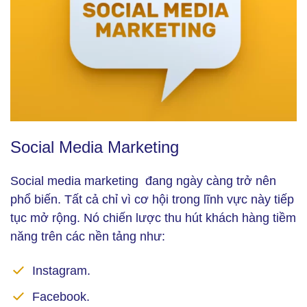
Social Media Marketing (Ảnh: Freepik)
Social Media Marketing
Social media marketing đang ngày càng trở nên
phổ biến. Tất cả chỉ vì cơ hội trong lĩnh vực này tiếp
tục mở rộng. Nó chiến lược thu hút khách hàng tiềm
năng trên các nền tảng như:
Instagram.
Facebook.