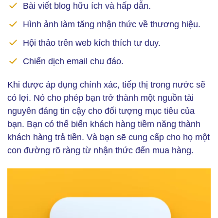
Bài viết blog hữu ích và hấp dẫn.
Hình ảnh làm tăng nhận thức về thương hiệu.
Hội thảo trên web kích thích tư duy.
Chiến dịch email chu đáo.
Khi được áp dụng chính xác, tiếp thị trong nước sẽ
có lợi. Nó cho phép bạn trở thành một nguồn tài
nguyên đáng tin cậy cho đối tượng mục tiêu của
bạn. Bạn có thể biến khách hàng tiềm năng thành
khách hàng trả tiền. Và bạn sẽ cung cấp cho họ một
con đường rõ ràng từ nhận thức đến mua hàng.