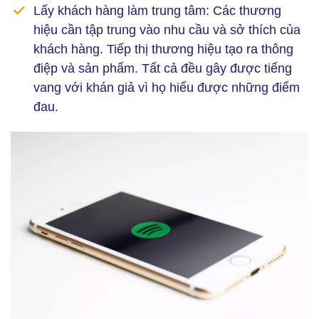
Lấy khách hàng làm trung tâm:
Các thương
hiệu cần tập trung vào nhu cầu và sở thích của
khách hàng. Tiếp thị thương hiệu tạo ra thông
điệp và sản phẩm. Tất cả đều gây được tiếng
vang với khán giả vì họ hiểu được những điểm
đau.