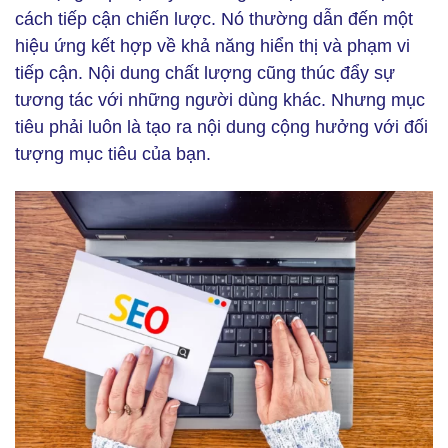
cách tiếp cận chiến lược. Nó thường dẫn đến một
hiệu ứng kết hợp về khả năng hiển thị và phạm vi
tiếp cận. Nội dung chất lượng cũng thúc đẩy sự
tương tác với những người dùng khác. Nhưng mục
tiêu phải luôn là tạo ra nội dung cộng hưởng với đối
tượng mục tiêu của bạn.