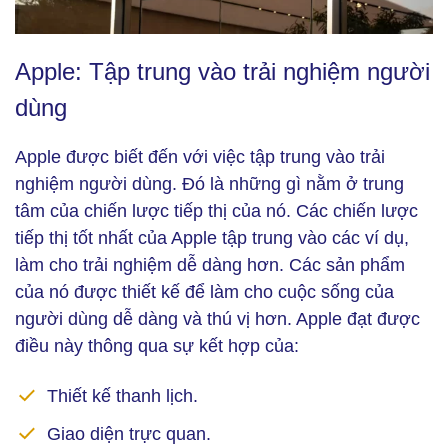
Apple: Tập trung vào trải nghiệm người dùng (Ảnh: Unsplash)
Apple: Tập trung vào trải nghiệm người
dùng
Apple được biết đến với việc tập trung vào trải
nghiệm người dùng. Đó là những gì nằm ở trung
tâm của chiến lược tiếp thị của nó. Các chiến lược
tiếp thị tốt nhất của Apple tập trung vào các ví dụ,
làm cho trải nghiệm dễ dàng hơn. Các sản phẩm
của nó được thiết kế để làm cho cuộc sống của
người dùng dễ dàng và thú vị hơn. Apple đạt được
điều này thông qua sự kết hợp của:
Thiết kế thanh lịch.
Giao diện trực quan.