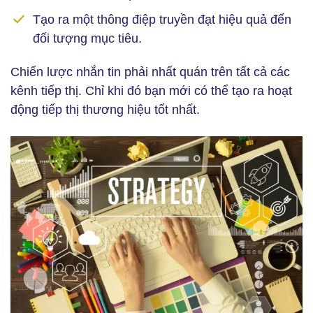
Tạo ra một thông điệp truyền đạt hiệu quả đến
đối tượng mục tiêu.
Chiến lược nhắn tin phải nhất quán trên tất cả các
kênh tiếp thị. Chỉ khi đó bạn mới có thể tạo ra hoạt
động tiếp thị thương hiệu tốt nhất.