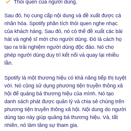
Thói quen của người dùng.
Sau đó, họ cung cấp nội dung và đề xuất được cá
nhân hóa. Spotify phân tích thói quen nghe nhạc
của khách hàng. Sau đó, nó có thể đề xuất các bài
hát và nghệ sĩ mới cho người dùng. Đó là cách họ
tạo ra trải nghiệm người dùng độc đáo. Nó cho
phép người dùng duy trì kết nối và quay lại nhiều
lần.
Spotify là một thương hiệu có khả năng tiếp thị tuyệt
vời. Nó cũng sử dụng phương tiện truyền thông xã
hội để quảng bá thương hiệu của mình. Nó tạo
danh sách phát được quản lý và chia sẻ chúng trên
phương tiện truyền thông xã hội. Nội dung do người
dùng tạo này giúp quảng bá thương hiệu. Và, tất
nhiên, nó làm tăng sự tham gia.