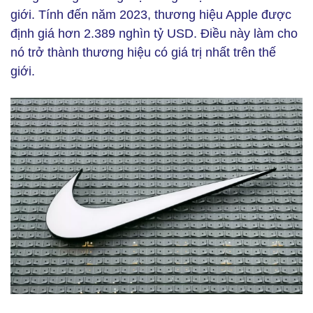
giới. Tính đến năm 2023, thương hiệu Apple được
định giá hơn 2.389 nghìn tỷ USD. Điều này làm cho
nó trở thành thương hiệu có giá trị nhất trên thế
giới.