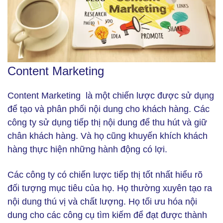
Content Marketing
Content Marketing (Ảnh: Freepik)
Content Marketing là một chiến lược được sử dụng
để tạo và phân phối nội dung cho khách hàng. Các
công ty sử dụng tiếp thị nội dung để thu hút và giữ
chân khách hàng. Và họ cũng khuyến khích khách
hàng thực hiện những hành động có lợi.
Các công ty có chiến lược tiếp thị tốt nhất hiểu rõ
đối tượng mục tiêu của họ. Họ thường xuyên tạo ra
nội dung thú vị và chất lượng. Họ tối ưu hóa nội
dung cho các công cụ tìm kiếm để đạt được thành