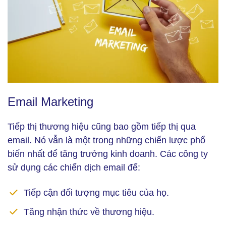
Email Marketing (Ảnh: Freepik)
Email Marketing
Tiếp thị thương hiệu cũng bao gồm tiếp thị qua
email. Nó vẫn là một trong những chiến lược phổ
biến nhất để tăng trưởng kinh doanh. Các công ty
sử dụng các chiến dịch email để:
Tiếp cận đối tượng mục tiêu của họ.
Tăng nhận thức về thương hiệu.