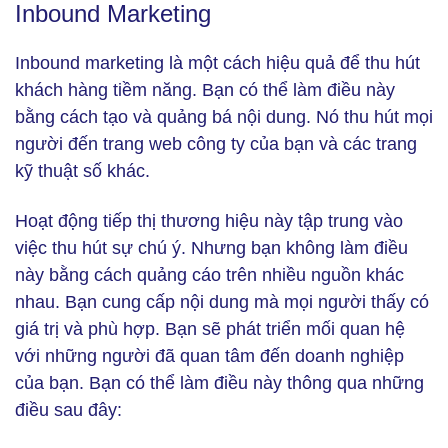
Inbound Marketing
Inbound marketing là một cách hiệu quả để thu hút
khách hàng tiềm năng. Bạn có thể làm điều này
bằng cách tạo và quảng bá nội dung. Nó thu hút mọi
người đến trang web công ty của bạn và các trang
kỹ thuật số khác.
Hoạt động tiếp thị thương hiệu này tập trung vào
việc thu hút sự chú ý. Nhưng bạn không làm điều
này bằng cách quảng cáo trên nhiều nguồn khác
nhau. Bạn cung cấp nội dung mà mọi người thấy có
giá trị và phù hợp. Bạn sẽ phát triển mối quan hệ
với những người đã quan tâm đến doanh nghiệp
của bạn. Bạn có thể làm điều này thông qua những
điều sau đây: