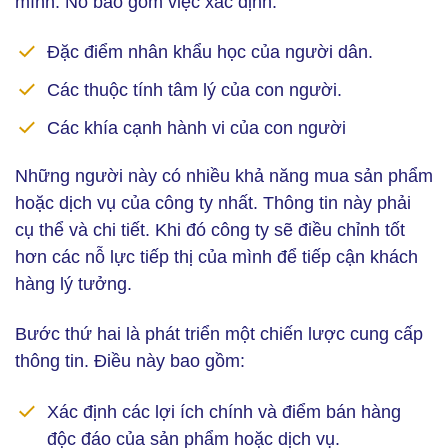
mình. Nó bao gồm việc xác định:
Đặc điểm nhân khẩu học của người dân.
Các thuộc tính tâm lý của con người.
Các khía cạnh hành vi của con người
Những người này có nhiều khả năng mua sản phẩm
hoặc dịch vụ của công ty nhất. Thông tin này phải
cụ thể và chi tiết. Khi đó công ty sẽ điều chỉnh tốt
hơn các nỗ lực tiếp thị của mình để tiếp cận khách
hàng lý tưởng.
Bước thứ hai
là phát triển một chiến lược cung cấp
thông tin. Điều này bao gồm:
Xác định các lợi ích chính và điểm bán hàng
độc đáo của sản phẩm hoặc dịch vụ.