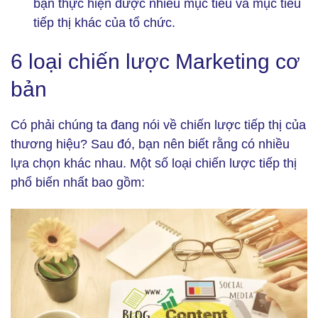
bạn thực hiện được nhiều mục tiêu và mục tiêu
tiếp thị khác của tổ chức.
6 loại chiến lược Marketing cơ
bản
Có phải chúng ta đang nói về chiến lược tiếp thị của
thương hiệu? Sau đó, bạn nên biết rằng có nhiều
lựa chọn khác nhau. Một số loại chiến lược tiếp thị
phổ biến nhất bao gồm: