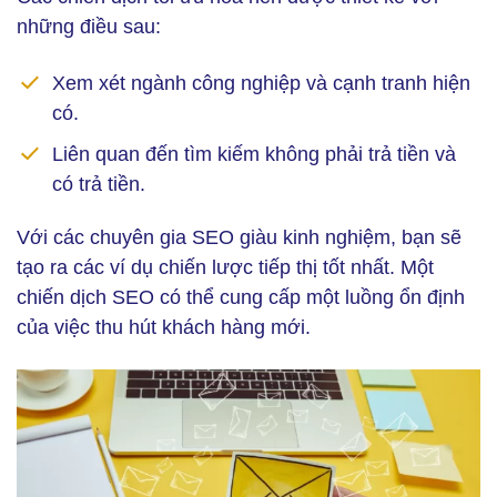
những điều sau:
Xem xét ngành công nghiệp và cạnh tranh hiện
có.
Liên quan đến tìm kiếm không phải trả tiền và
có trả tiền.
Với các chuyên gia SEO giàu kinh nghiệm, bạn sẽ
tạo ra các ví dụ chiến lược tiếp thị tốt nhất. Một
chiến dịch SEO có thể cung cấp một luồng ổn định
của việc thu hút khách hàng mới.