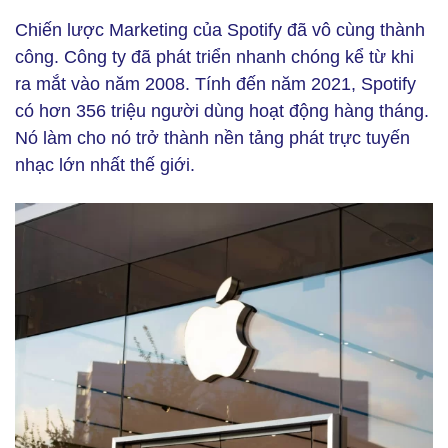
Chiến lược Marketing của Spotify đã vô cùng thành
công. Công ty đã phát triển nhanh chóng kể từ khi
ra mắt vào năm 2008. Tính đến năm 2021, Spotify
có hơn 356 triệu người dùng hoạt động hàng tháng.
Nó làm cho nó trở thành nền tảng phát trực tuyến
nhạc lớn nhất thế giới.