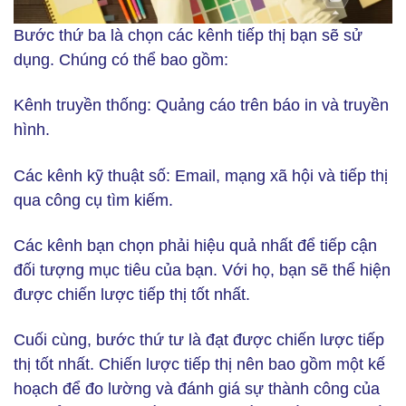
Bước thứ ba
là chọn các kênh tiếp thị bạn sẽ sử
dụng. Chúng có thể bao gồm:
Kênh truyền thống:
Quảng cáo trên báo in và truyền
hình.
Các kênh kỹ thuật số:
Email, mạng xã hội và tiếp thị
qua công cụ tìm kiếm.
Các kênh bạn chọn phải hiệu quả nhất để tiếp cận
đối tượng mục tiêu của bạn. Với họ, bạn sẽ thể hiện
được chiến lược tiếp thị tốt nhất.
Cuối cùng,
bước thứ tư
là đạt được chiến lược tiếp
thị tốt nhất. Chiến lược tiếp thị nên bao gồm một kế
hoạch để đo lường và đánh giá sự thành công của