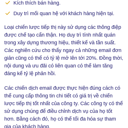
Kích thích bán hàng.
Duy trì mối quan hệ với khách hàng hiện tại.
Loại chiến lược tiếp thị này sử dụng các thông điệp
được chế tạo cẩn thận. Họ duy trì tính nhất quán
trong xây dựng thương hiệu, thiết kế và tần suất.
Các nghiên cứu cho thấy ngay cả những email đơn
giản cũng có thể có tỷ lệ mở lên tới 20%. Đồng thời,
nội dung và ưu đãi có liên quan có thể làm tăng
đáng kể tỷ lệ phản hồi.
Các chiến dịch email được thực hiện đúng cách có
thể cung cấp thông tin chi tiết có giá trị về chiến
lược tiếp thị tốt nhất của công ty. Các công ty có thể
sử dụng chúng để điều chỉnh dịch vụ của họ tốt
hơn. Bằng cách đó, họ có thể tối đa hóa sự tham
gia của khách hàng.