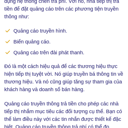
dụng hệ thống chèn trả phí. Với nó, nhà tiếp thị trả
tiền để đặt quảng cáo trên các phương tiện truyền
thông như:
Quảng cáo truyền hình.
Biển quảng cáo.
Quảng cáo trên đài phát thanh.
Đó là một cách hiệu quả để các thương hiệu thực
hiện tiếp thị tuyệt vời. Nó giúp truyền bá thông tin về
thương hiệu. Và nó cũng giúp tăng sự tham gia của
khách hàng và doanh số bán hàng.
Quảng cáo truyền thông trả tiền cho phép các nhà
tiếp thị nhắm mục tiêu các đối tượng cụ thể. Bạn có
thể làm điều này với các tin nhắn được thiết kế đặc
biệt. Quảng cáo truyền thông trả phí có thể đo