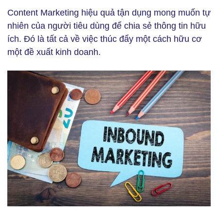
Content Marketing hiệu quả tận dụng mong muốn tự
nhiên của người tiêu dùng để chia sẻ thông tin hữu
ích. Đó là tất cả về việc thúc đẩy một cách hữu cơ
một đề xuất kinh doanh.
Inbound Marketing (Ảnh: Freepik)