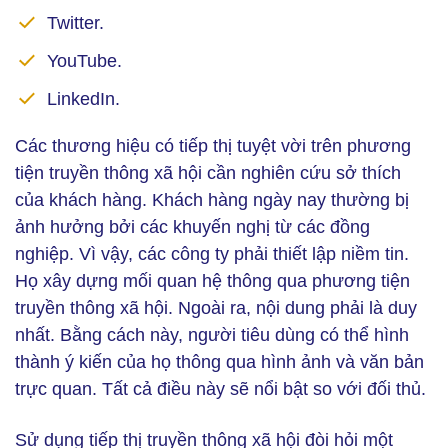
Twitter.
YouTube.
LinkedIn.
Các thương hiệu có tiếp thị tuyệt vời trên phương
tiện truyền thông xã hội cần nghiên cứu sở thích
của khách hàng. Khách hàng ngày nay thường bị
ảnh hưởng bởi các khuyến nghị từ các đồng
nghiệp. Vì vậy, các công ty phải thiết lập niềm tin.
Họ xây dựng mối quan hệ thông qua phương tiện
truyền thông xã hội. Ngoài ra, nội dung phải là duy
nhất. Bằng cách này, người tiêu dùng có thể hình
thành ý kiến của họ thông qua hình ảnh và văn bản
trực quan. Tất cả điều này sẽ nổi bật so với đối thủ.
Sử dụng tiếp thị truyền thông xã hội đòi hỏi một