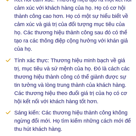
cảm xúc với khách hàng của họ. Họ có cơ hội
thành công cao hơn. Họ có một sự hiểu biết về
cảm xúc và giá trị của đối tượng mục tiêu của
họ. Các thương hiệu thành công sau đó có thể
tạo ra các thông điệp cộng hưởng với khán giả
của họ.
Tính xác thực:
Thương hiệu minh bạch về giá
trị, mục tiêu và sứ mệnh của họ. Đó là cách các
thương hiệu thành công có thể giành được sự
tin tưởng và lòng trung thành của khách hàng.
Các thương hiệu theo đuổi giá trị của họ có cơ
hội kết nối với khách hàng tốt hơn.
Sáng kiến:
Các thương hiệu thành công không
ngừng đổi mới. Họ tìm kiếm những cách mới để
thu hút khách hàng.