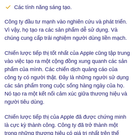
Các tính năng sáng tạo.
Công ty đầu tư mạnh vào nghiên cứu và phát triển.
Vì vậy, họ tạo ra các sản phẩm dễ sử dụng. Và
chúng cung cấp trải nghiệm người dùng liền mạch.
Chiến lược tiếp thị tốt nhất của Apple cũng tập trung
vào việc tạo ra một cộng đồng xung quanh các sản
phẩm của mình. Các chiến dịch quảng cáo của
công ty có người thật. Đây là những người sử dụng
các sản phẩm trong cuộc sống hàng ngày của họ.
Nó tạo ra một kết nối cảm xúc giữa thương hiệu và
người tiêu dùng.
Chiến lược tiếp thị của Apple đã được chứng minh
là cực kỳ thành công. Công ty đã trở thành một
trong những thương hiệu có giá trị nhất trên thế