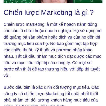
Chiến lược Marketing là gì? (Ảnh: Freepik)
Chiến lược Marketing là gì ?
Chiến lược marketing là một kế hoạch hành động
cho các tổ chức hoặc doanh nghiệp. Họ sử dụng nó
để quảng bá sản phẩm hoặc dịch vụ của họ đến thị
trường mục tiêu của họ. Nó bao gồm một tập hợp
các chiến thuật, kỹ thuật và phương pháp khác
nhau. Tất cả đều nhằm mục đích đạt được các mục
tiêu và mục tiêu tiếp thị của công ty. Có một số
bước cần thiết để tạo thương hiệu với tiếp thị tuyệt
vời.
Bước đầu tiên
là xác định đối tượng mục tiêu. Các
công ty có chiến lược Marketing tốt nhất nhất thiết
phải nhắm tới đối tượng khách hàng mục tiêu của