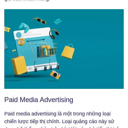
Paid Media Advertising (Ảnh: Freepik)
Paid Media Advertising
Paid media advertising là một trong những loại
chiến lược tiếp thị chính. Loại quảng cáo này sử