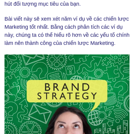
hút đối tượng mục tiêu của bạn.
Bài viết này sẽ xem xét năm ví dụ về các chiến lược
Marketing tốt nhất. Bằng cách phân tích các ví dụ
này, chúng ta có thể hiểu rõ hơn về các yếu tố chính
làm nên thành công của chiến lược Marketing.