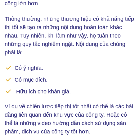
công lớn hơn.
Thông thường, những thương hiệu có khả năng tiếp
thị tốt sẽ tạo ra những nội dung hoàn toàn khác
nhau. Tuy nhiên, khi làm như vậy, họ tuân theo
những quy tắc nghiêm ngặt. Nội dung của chúng
phải là:
Có ý nghĩa.
Có mục đích.
Hữu ích cho khán giả.
Ví dụ về chiến lược tiếp thị tốt nhất có thể là các bài
đăng liên quan đến khu vực của công ty. Hoặc có
thể là những video hướng dẫn cách sử dụng sản
phẩm, dịch vụ của công ty tốt hơn.