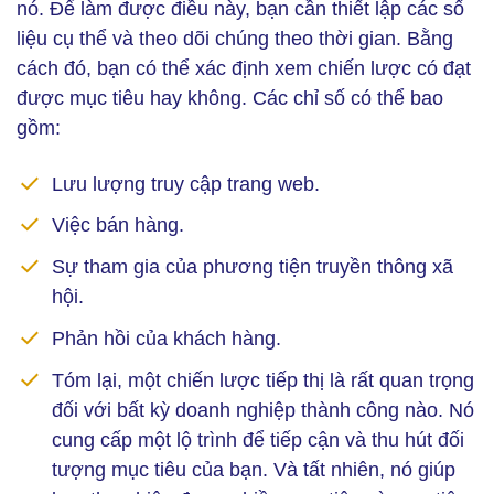
nó. Để làm được điều này, bạn cần thiết lập các số
liệu cụ thể và theo dõi chúng theo thời gian. Bằng
cách đó, bạn có thể xác định xem chiến lược có đạt
được mục tiêu hay không. Các chỉ số có thể bao
gồm:
Lưu lượng truy cập trang web.
Việc bán hàng.
Sự tham gia của phương tiện truyền thông xã
hội.
Phản hồi của khách hàng.
Tóm lại, một chiến lược tiếp thị là rất quan trọng
đối với bất kỳ doanh nghiệp thành công nào. Nó
cung cấp một lộ trình để tiếp cận và thu hút đối
tượng mục tiêu của bạn. Và tất nhiên, nó giúp