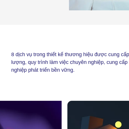
8 dịch vụ trong thiết kế thương hiệu được cung cấ
lượng, quy trình làm việc chuyên nghiệp, cung cấ
nghiệp phát triển bền vững.