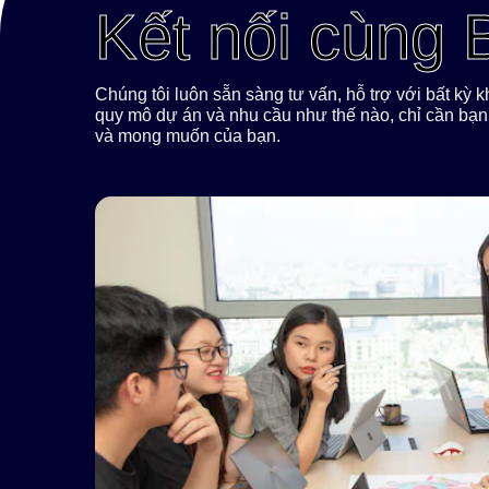
Kết nối cùng
Chúng tôi luôn sẵn sàng tư vấn, hỗ trợ với bất kỳ
quy mô dự án và nhu cầu như thế nào, chỉ cần bạn 
và mong muốn của bạn.