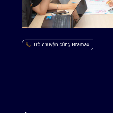
Trò chuyện cùng Bramax