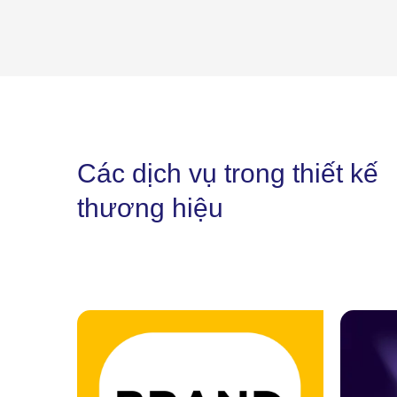
Các dịch vụ trong thiết kế
thương hiệu