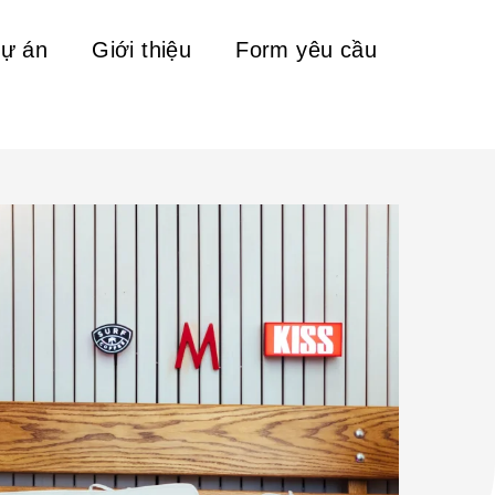
ự án
Giới thiệu
Form yêu cầu