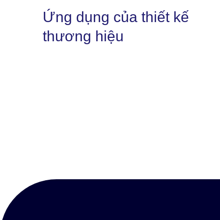
Ứng dụng của thiết kế
thương hiệu