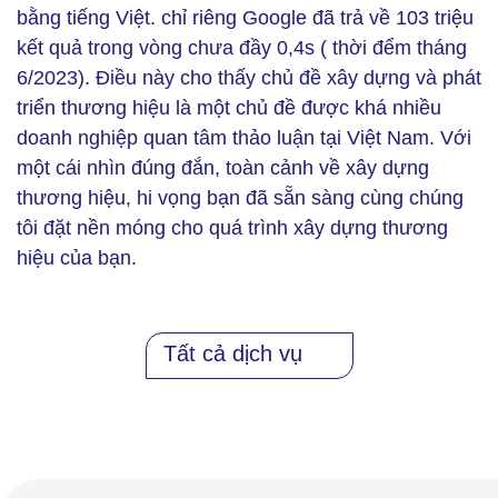
bằng tiếng Việt. chỉ riêng Google đã trả về 103 triệu
kết quả trong vòng chưa đầy 0,4s ( thời đểm tháng
6/2023). Điều này cho thấy chủ đề xây dựng và phát
triển thương hiệu là một chủ đề được khá nhiều
doanh nghiệp quan tâm thảo luận tại Việt Nam. Với
một cái nhìn đúng đắn, toàn cảnh về xây dựng
thương hiệu, hi vọng bạn đã sẵn sàng cùng chúng
tôi đặt nền móng cho quá trình xây dựng thương
hiệu của bạn.
Tất cả dịch vụ