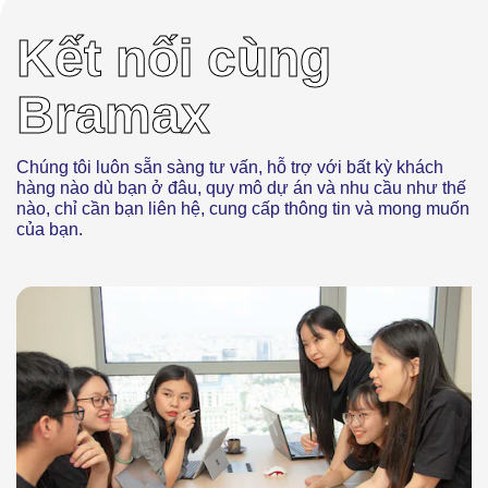
Kết nối cùng
Bramax
Chúng tôi luôn sẵn sàng tư vấn, hỗ trợ với bất kỳ khách
hàng nào dù bạn ở đâu, quy mô dự án và nhu cầu như thế
nào, chỉ cần bạn liên hệ, cung cấp thông tin và mong muốn
của bạn.