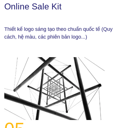
Online Sale Kit
Thiết kế logo sáng tạo theo chuẩn quốc tế (Quy
cách, hệ màu, các phiên bản logo...)