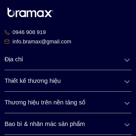
0946 908 919
info.bramax@gmail.com
Địa chỉ
Thiết kế thương hiệu
Thương hiệu trên nền tảng số
Bao bì & nhãn mác sản phẩm