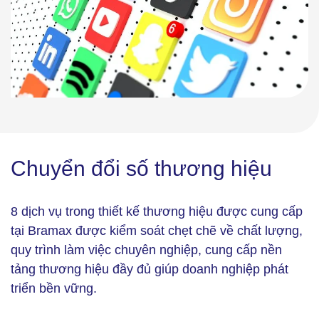
Chuyển đổi số thương hiệu
8 dịch vụ trong thiết kế thương hiệu được cung cấp
tại Bramax được kiểm soát chẹt chẽ về chất lượng,
quy trình làm việc chuyên nghiệp, cung cấp nền
tảng thương hiệu đầy đủ giúp doanh nghiệp phát
triển bền vững.