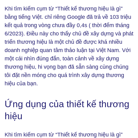
Khi tìm kiếm cụm từ “Thiết kế thương hiệu là gì”
bằng tiếng Việt. chỉ riêng Google đã trả về 103 triệu
kết quả trong vòng chưa đầy 0,4s ( thời đểm tháng
6/2023). Điều này cho thấy chủ đề xây dựng và phát
triển thương hiệu là một chủ đề được khá nhiều
doanh nghiệp quan tâm thảo luận tại Việt Nam. Với
một cái nhìn đúng đắn, toàn cảnh về xây dựng
thương hiệu, hi vọng bạn đã sẵn sàng cùng chúng
tôi đặt nền móng cho quá trình xây dựng thương
hiệu của bạn.
Ứng dụng của thiết kế thương
hiệu
Khi tìm kiếm cụm từ “Thiết kế thương hiệu là gì”