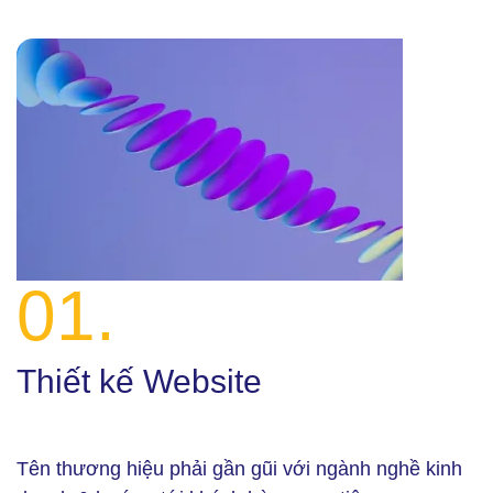
01.
Thiết kế Website
Tên thương hiệu phải gần gũi với ngành nghề kinh