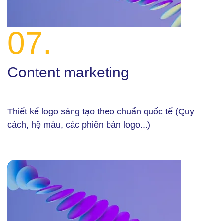
07.
Content marketing
Thiết kế logo sáng tạo theo chuẩn quốc tế (Quy
cách, hệ màu, các phiên bản logo...)