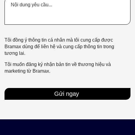
Tôi đồng ý thông tin cá nhân mà tôi cung cấp được
Bramax dùng để liên hệ và cung cấp thông tin trong
tương lai.
Tôi muốn đăng ký nhận bản tin về thương hiệu và
marketing từ Bramax.
Gửi ngay