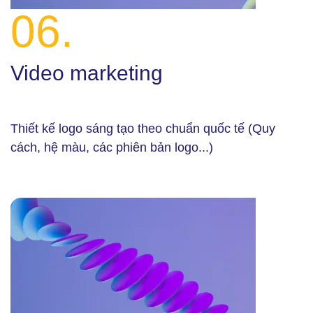
06.
Video marketing
Thiết kế logo sáng tạo theo chuẩn quốc tế (Quy
cách, hệ màu, các phiên bản logo...)