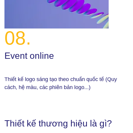
08.
Event online
Thiết kế logo sáng tạo theo chuẩn quốc tế (Quy
cách, hệ màu, các phiên bản logo...)
Thiết kế thương hiệu là gì?