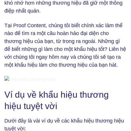
khó nhớ hơn những thương hiệu đã giữ một thông
điệp nhất quán.
Tại Proof Content, chúng tôi biết chính xác làm thế
nào để tìm ra một câu hoàn hảo đại diện cho
thương hiệu của bạn, từ trong ra ngoài. Những gì
để biết những gì làm cho một khẩu hiệu tốt? Liên hệ
với chúng tôi ngay hôm nay và chúng tôi sẽ tạo ra
một khẩu hiệu làm cho thương hiệu của bạn hát.
Ví dụ về khẩu hiệu thương hiệu tuyệt vời (Ảnh: Freepik)
Ví dụ về khẩu hiệu thương
hiệu tuyệt vời
Dưới đây là vài ví dụ về các khẩu hiệu thương hiệu
tuyệt vời: