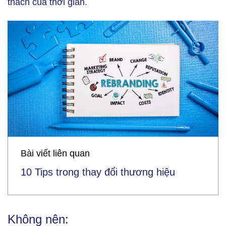
thách của thời gian.
Bài viết liên quan
10 Tips trong thay đổi thương hiệu
Không nên: