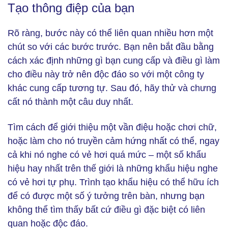
Tạo thông điệp của bạn
Rõ ràng, bước này có thể liên quan nhiều hơn một
chút so với các bước trước. Bạn nên bắt đầu bằng
cách xác định những gì bạn cung cấp và điều gì làm
cho điều này trở nên độc đáo so với một công ty
khác cung cấp tương tự. Sau đó, hãy thử và chưng
cất nó thành một câu duy nhất.
Tìm cách để giới thiệu một vần điệu hoặc chơi chữ,
hoặc làm cho nó truyền cảm hứng nhất có thể, ngay
cả khi nó nghe có vẻ hơi quá mức – một số khẩu
hiệu hay nhất trên thế giới là những khẩu hiệu nghe
có vẻ hơi tự phụ. Trình tạo khẩu hiệu có thể hữu ích
để có được một số ý tưởng trên bàn, nhưng bạn
không thể tìm thấy bất cứ điều gì đặc biệt có liên
quan hoặc độc đáo.