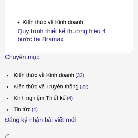
Kiến thức về Kinh doanh
Quy trình thiết kế thương hiệu 4
bước tại Bramax
Chuyên mục
Kiến thức về Kinh doanh
(32)
Kiến thức về Truyền thông
(22)
Kinh nghiệm Thiết kế
(4)
Tin tức
(4)
Đăng ký nhận bài viết mới