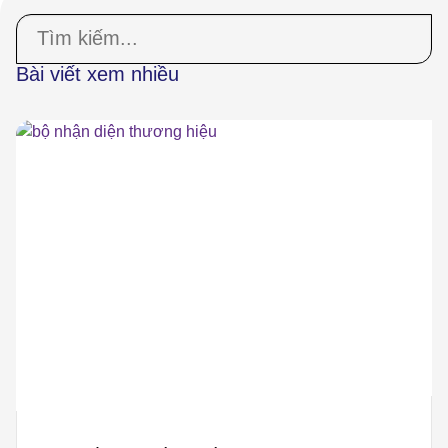
Bài viết xem nhiều