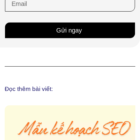
Gửi ngay
Đọc thêm bài viết: