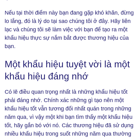
Nếu tại thời điểm này bạn đang gặp khó khăn, đừng
lo lắng, đó là lý do tại sao chúng tôi ở đây. Hãy liên
lạc và chúng tôi sẽ làm việc với bạn để tạo ra một
khẩu hiệu thực sự nắm bắt được thương hiệu của
bạn.
Một khẩu hiệu tuyệt vời là một
khẩu hiệu đáng nhớ
Có lẽ điều quan trọng nhất là những khẩu hiệu tốt
phải đáng nhớ. Chính xác những gì tạo nên một
khẩu hiệu tốt vẫn tương đối nhất quán trong những
năm qua, vì vậy một khi bạn tìm thấy một khẩu hiệu
tốt, hãy gắn bó với nó. Các thương hiệu đã sử dụng
nhiều khẩu hiệu trong suốt những năm qua thường