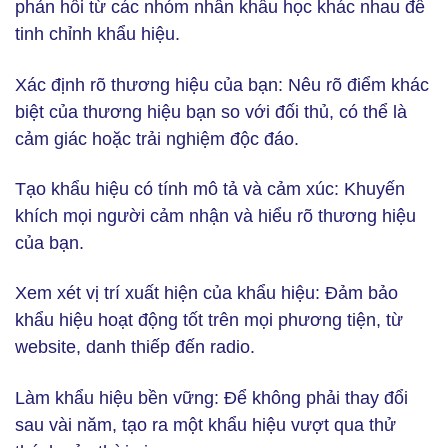
phản hồi từ các nhóm nhân khẩu học khác nhau để
tinh chỉnh khẩu hiệu.
Xác định rõ thương hiệu của bạn:
Nêu rõ điểm khác
biệt của thương hiệu bạn so với đối thủ, có thể là
cảm giác hoặc trải nghiệm độc đáo.
Tạo khẩu hiệu có tính mô tả và cảm xúc:
Khuyến
khích mọi người cảm nhận và hiểu rõ thương hiệu
của bạn.
Xem xét vị trí xuất hiện của khẩu hiệu:
Đảm bảo
khẩu hiệu hoạt động tốt trên mọi phương tiện, từ
website, danh thiếp đến radio.
Làm khẩu hiệu bền vững:
Để không phải thay đổi
sau vài năm, tạo ra một khẩu hiệu vượt qua thử