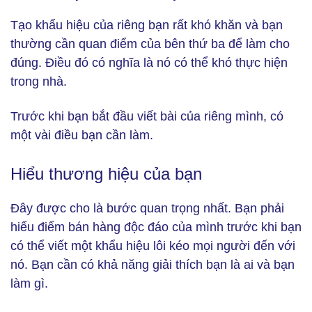
Tạo khẩu hiệu của riêng bạn rất khó khăn và bạn
thường cần quan điểm của bên thứ ba để làm cho
đúng. Điều đó có nghĩa là nó có thể khó thực hiện
trong nhà.
Trước khi bạn bắt đầu viết bài của riêng mình, có
một vài điều bạn cần làm.
Hiểu thương hiệu của bạn
Đây được cho là bước quan trọng nhất. Bạn phải
hiểu điểm bán hàng độc đáo của mình trước khi bạn
có thể viết một khẩu hiệu lôi kéo mọi người đến với
nó. Bạn cần có khả năng giải thích bạn là ai và bạn
làm gì.