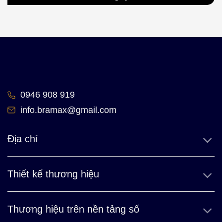
0946 908 919
info.bramax@gmail.com
Địa chỉ
Thiết kế thương hiệu
Thương hiệu trên nền tảng số