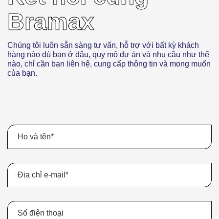
Bramax
Chúng tôi luôn sẵn sàng tư vấn, hỗ trợ với bất kỳ khách
hàng nào dù bạn ở đâu, quy mô dự án và nhu cầu như thế
nào, chỉ cần bạn liên hệ, cung cấp thông tin và mong muốn
của bạn.