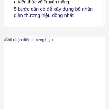
Kiến thức về Truyền thông
5 bước cần có để xây dựng bộ nhận
diện thương hiệu đồng nhất