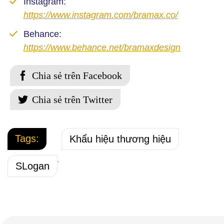
Instagram:
https://www.instagram.com/bramax.co/
Behance:
https://www.behance.net/bramaxdesign
Tags:
Khẩu hiệu thương hiệu
.
SLogan