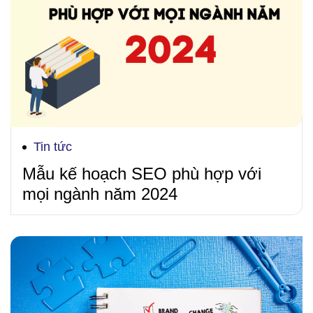
Tin tức
Mẫu kế hoạch SEO phù hợp với
mọi ngành năm 2024