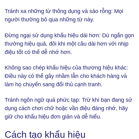
Tránh xa những từ thông dụng và sáo rỗng:
Mọi
người thường bỏ qua những từ này.
Đừng ngại sử dụng khẩu hiệu dài hơn:
Dù ngắn gọn
thường hiệu quả, đôi khi một câu dài hơn với nhịp
điệu tốt có thể dễ nhớ hơn.
Không sao chép khẩu hiệu của thương hiệu khác:
Điều này có thể gây nhầm lẫn cho khách hàng và
làm họ chuyển sang đối thủ cạnh tranh.
Tránh ngôn ngữ quá phức tạp:
Trừ khi bạn đang sử
dụng cách chơi chữ hoặc vần điệu đáng nhớ, hãy
giữ cho khẩu hiệu đơn giản và dễ hiểu.
Cách tạo khẩu hiệu