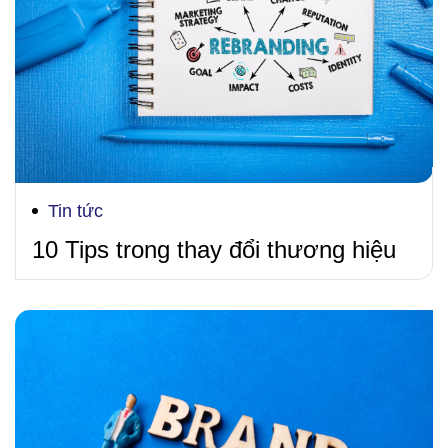
Tin tức
10 Tips trong thay đổi thương hiệu