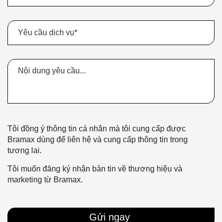
Tôi đồng ý thông tin cá nhân mà tôi cung cấp được
Bramax dùng để liên hệ và cung cấp thông tin trong
tương lai.
Tôi muốn đăng ký nhận bản tin về thương hiệu và
marketing từ Bramax.
Gửi ngay