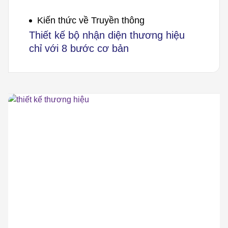
Kiến thức về Truyền thông
Thiết kế bộ nhận diện thương hiệu
chỉ với 8 bước cơ bản