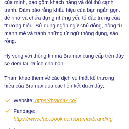
của mình, bao gồm khách hàng và đối thủ cạnh
tranh. Đảm bảo rằng khẩu hiệu của bạn ngắn gọn,
dễ nhớ và chứa đựng những yếu tố đặc trưng của
thương hiệu. Sử dụng ngôn ngữ chủ động, động từ
mạnh mẽ và tránh những từ ngữ thông dụng, sáo
rỗng.
Hy vọng với thông tin mà Bramax cung cấp trên đây
sẽ đem lại lợi ích cho bạn.
Tham khảo thêm về các dịch vụ thiết kế thương
hiệu của Bramax qua các liên kết dưới đây;
Website:
https://bramax.co/
Fanpage:
https://www.facebook.com/bramaxbranding