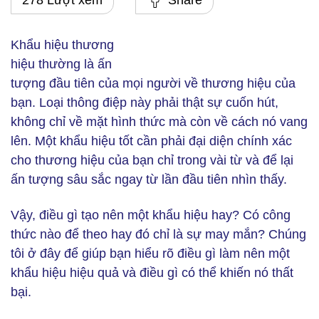
278 Lượt xem
Share
Khẩu hiệu thương
hiệu thường là ấn
tượng đầu tiên của mọi người về thương hiệu của
bạn. Loại thông điệp này phải thật sự cuốn hút,
không chỉ về mặt hình thức mà còn về cách nó vang
lên. Một khẩu hiệu tốt cần phải đại diện chính xác
cho thương hiệu của bạn chỉ trong vài từ và để lại
ấn tượng sâu sắc ngay từ lần đầu tiên nhìn thấy.
Vậy, điều gì tạo nên một khẩu hiệu hay? Có công
thức nào để theo hay đó chỉ là sự may mắn? Chúng
tôi ở đây để giúp bạn hiểu rõ điều gì làm nên một
khẩu hiệu hiệu quả và điều gì có thể khiến nó thất
bại.