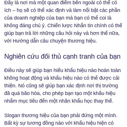
Đây là nơi mà một quan điểm bên ngoài có thể có
ích – họ sẽ có thể xác định và làm nổi bật các phần
của doanh nghiệp của bạn mà bạn có thể coi là
không đáng chú ý. Chiến lược Nhắn tin chính có thể
giúp bạn trả lời những câu hỏi này và hơn thế nữa,
với Hướng dẫn câu chuyện thương hiệu.
Nghiên cứu đối thủ cạnh tranh của bạn
Điều này sẽ giúp bạn hiểu khẩu hiệu nào hoàn toàn
không hoạt động và khẩu hiệu nào có thể được cải
thiện. Nó cũng sẽ giúp bạn xác định nơi thị trường
đã quá bão hòa, cho phép bạn tạo một khẩu hiệu
nhắm mục tiêu đến một nhân khẩu học thay thế.
Slogan thương hiệu của bạn phải đứng một mình.
Bất kỳ sự tương đồng nào với khẩu hiệu hiện có