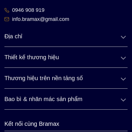
0946 908 919
info.bramax@gmail.com
Địa chỉ
Thiết kế thương hiệu
Thương hiệu trên nền tảng số
Bao bì & nhãn mác sản phẩm
Kết nối cùng Bramax