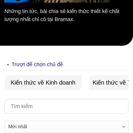
Những tin tức, bài chia sẻ kiến thức thiết kế chất
lượng nhất chỉ có tại Bramax.
Trượt để chọn chủ đề
Kiến thức về Kinh doanh
Kiến thức về T