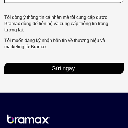
Tôi đồng ý thông tin cá nhân mà tôi cung cấp được
Bramax dùng để liên hệ và cung cấp thông tin trong
tương lai.
Tôi muốn đăng ký nhận bản tin về thương hiệu và
marketing từ Bramax.
Gửi ngay