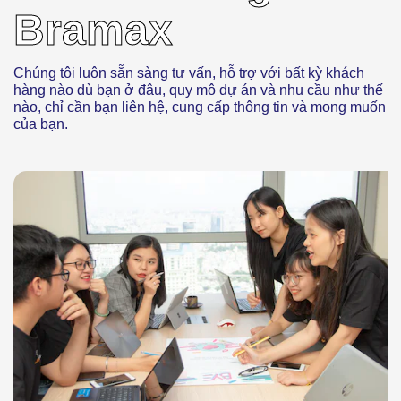
Bramax
Chúng tôi luôn sẵn sàng tư vấn, hỗ trợ với bất kỳ khách
hàng nào dù bạn ở đâu, quy mô dự án và nhu cầu như thế
nào, chỉ cần bạn liên hệ, cung cấp thông tin và mong muốn
của bạn.