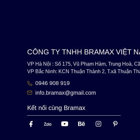
CÔNG TY TNHH BRAMAX VIỆT 
VP Hà Nội : Số 175, Vũ Phạm Hàm, Trung Hoà, Cầ
VP Bắc Ninh: KCN Thuận Thành 2, T.xã Thuận Th
0946 908 919
info.bramax@gmail.com
Kết nối cùng Bramax