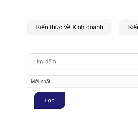
Kiến thức về Kinh doanh
Kiế