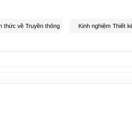
n thức về Truyền thông
Kinh nghiệm Thiết k