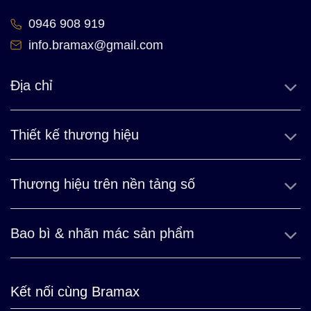
0946 908 919
info.bramax@gmail.com
Địa chỉ
Thiết kế thương hiệu
Thương hiệu trên nền tảng số
Bao bì & nhãn mác sản phẩm
Kết nối cùng Bramax