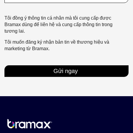
Tôi đồng ý thông tin cá nhân mà tôi cung cấp được
Bramax dùng để liên hệ và cung cấp thông tin trong
tương lai.
Tôi muốn đăng ký nhận bản tin về thương hiệu và
marketing từ Bramax.
Gửi ngay