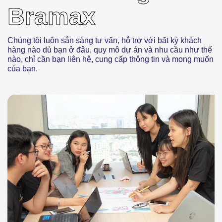
Bramax
Chúng tôi luôn sẵn sàng tư vấn, hỗ trợ với bất kỳ khách
hàng nào dù bạn ở đâu, quy mô dự án và nhu cầu như thế
nào, chỉ cần bạn liên hệ, cung cấp thông tin và mong muốn
của bạn.