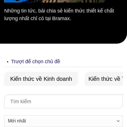
Những tin tức, bài chia sẻ kiến thức thiết kế chất
lượng nhất chỉ có tại Bramax.
Trượt để chọn chủ đề
Kiến thức về Kinh doanh
Kiến thức về T