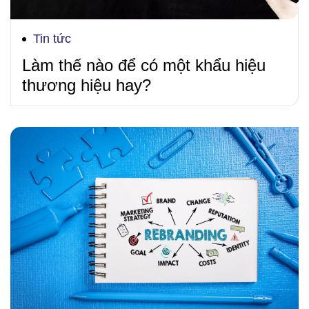
Tin tức
Làm thế nào để có một khẩu hiệu
thương hiệu hay?