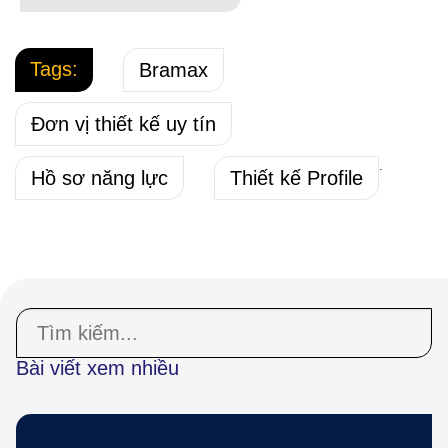
Tags:
Bramax
Đơn vị thiết kế uy tín
.
Hồ sơ năng lực
Thiết kế Profile
Bài viết xem nhiều