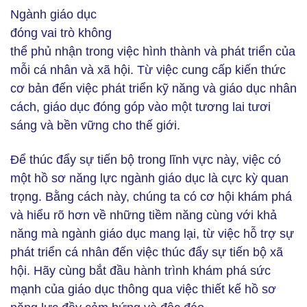
Ngành giáo dục
đóng vai trò không
thể phủ nhận trong việc hình thành và phát triển của
mỗi cá nhân và xã hội. Từ việc cung cấp kiến thức
cơ bản đến việc phát triển kỹ năng và giáo dục nhân
cách, giáo dục đóng góp vào một tương lai tươi
sáng và bền vững cho thế giới.
Để thúc đẩy sự tiến bộ trong lĩnh vực này, việc có
một hồ sơ năng lực ngành giáo dục là cực kỳ quan
trọng. Bằng cách này, chúng ta có cơ hội khám phá
và hiểu rõ hơn về những tiềm năng cùng với khả
năng mà ngành giáo dục mang lại, từ việc hỗ trợ sự
phát triển cá nhân đến việc thúc đẩy sự tiến bộ xã
hội. Hãy cùng bắt đầu hành trình khám phá sức
mạnh của giáo dục thông qua việc thiết kế hồ sơ