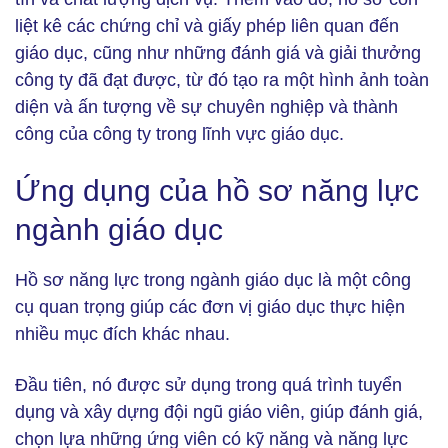
liệt kê các chứng chỉ và giấy phép liên quan đến
giáo dục, cũng như những đánh giá và giải thưởng
công ty đã đạt được, từ đó tạo ra một hình ảnh toàn
diện và ấn tượng về sự chuyên nghiệp và thành
công của công ty trong lĩnh vực giáo dục.
Ứng dụng của hồ sơ năng lực
ngành giáo dục
Hồ sơ năng lực trong ngành giáo dục là một công
cụ quan trọng giúp các đơn vị giáo dục thực hiện
nhiều mục đích khác nhau.
Đầu tiên, nó được sử dụng trong quá trình tuyển
dụng và xây dựng đội ngũ giáo viên, giúp đánh giá,
chọn lựa những ứng viên có kỹ năng và năng lực