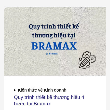
Kiến thức về Kinh doanh
Quy trình thiết kế thương hiệu 4
bước tại Bramax