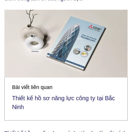
Bài viết liên quan
Thiết kế hồ sơ năng lực công ty tại Bắc
Ninh