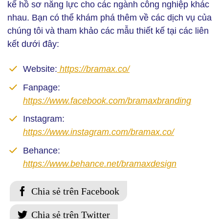
kế hồ sơ năng lực cho các ngành công nghiệp khác
nhau. Bạn có thể khám phá thêm về các dịch vụ của
chúng tôi và tham khảo các mẫu thiết kế tại các liên
kết dưới đây:
Website:
https://bramax.co/
Fanpage:
https://www.facebook.com/bramaxbranding
Instagram:
https://www.instagram.com/bramax.co/
Behance:
https://www.behance.net/bramaxdesign