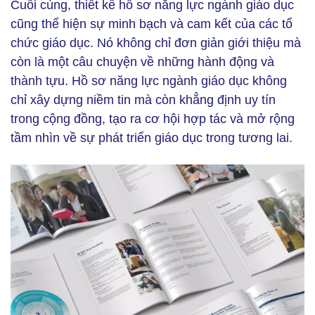
Cuối cùng, thiết kế hồ sơ năng lực ngành giáo dục
cũng thể hiện sự minh bạch và cam kết của các tổ
chức giáo dục. Nó không chỉ đơn giản giới thiệu mà
còn là một câu chuyện về những hành động và
thành tựu. Hồ sơ năng lực ngành giáo dục không
chỉ xây dựng niềm tin mà còn khẳng định uy tín
trong cộng đồng, tạo ra cơ hội hợp tác và mở rộng
tầm nhìn về sự phát triển giáo dục trong tương lai.