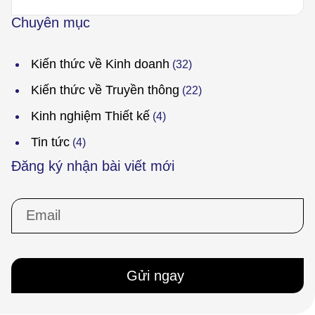
Chuyên mục
Kiến thức về Kinh doanh
(32)
Kiến thức về Truyền thông
(22)
Kinh nghiệm Thiết kế
(4)
Tin tức
(4)
Đăng ký nhận bài viết mới
Gửi ngay