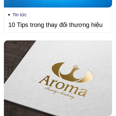
Tin tức
10 Tips trong thay đổi thương hiệu