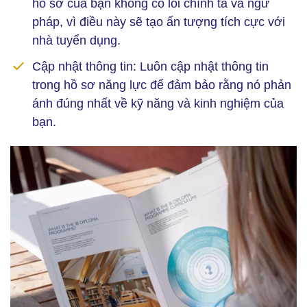
hồ sơ của bạn không có lỗi chính tả và ngữ
pháp, vì điều này sẽ tạo ấn tượng tích cực với
nhà tuyển dụng.
Cập nhật thông tin: Luôn cập nhật thông tin
trong hồ sơ năng lực để đảm bảo rằng nó phản
ánh đúng nhất về kỹ năng và kinh nghiệm của
bạn.