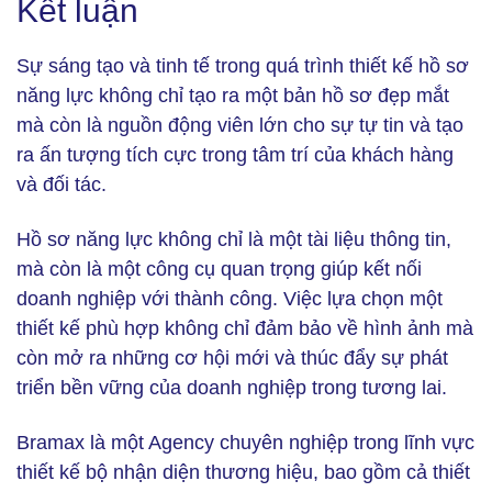
Kết luận
Sự sáng tạo và tinh tế trong quá trình thiết kế hồ sơ
năng lực không chỉ tạo ra một bản hồ sơ đẹp mắt
mà còn là nguồn động viên lớn cho sự tự tin và tạo
ra ấn tượng tích cực trong tâm trí của khách hàng
và đối tác.
Hồ sơ năng lực không chỉ là một tài liệu thông tin,
mà còn là một công cụ quan trọng giúp kết nối
doanh nghiệp với thành công. Việc lựa chọn một
thiết kế phù hợp không chỉ đảm bảo về hình ảnh mà
còn mở ra những cơ hội mới và thúc đẩy sự phát
triển bền vững của doanh nghiệp trong tương lai.
Bramax là một Agency chuyên nghiệp trong lĩnh vực
thiết kế bộ nhận diện thương hiệu, bao gồm cả thiết