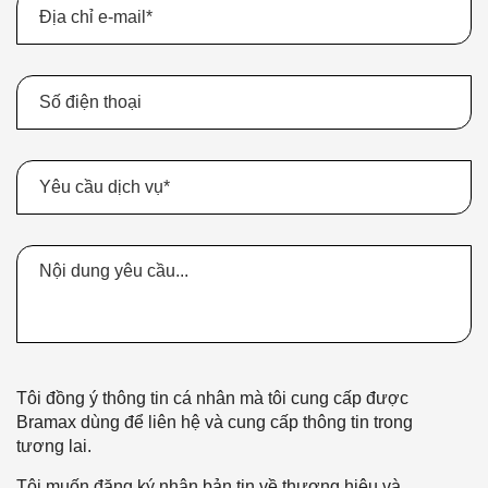
Tôi đồng ý thông tin cá nhân mà tôi cung cấp được
Bramax dùng để liên hệ và cung cấp thông tin trong
tương lai.
Tôi muốn đăng ký nhận bản tin về thương hiệu và