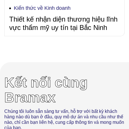
Kiến thức về Kinh doanh
Thiết kế nhận diện thương hiệu lĩnh
vực thẩm mỹ uy tín tại Bắc Ninh
Kết nối cùng
Bramax
Chúng tôi luôn sẵn sàng tư vấn, hỗ trợ với bất kỳ khách
hàng nào dù bạn ở đâu, quy mô dự án và nhu cầu như thế
nào, chỉ cần bạn liên hệ, cung cấp thông tin và mong muốn
của bạn.