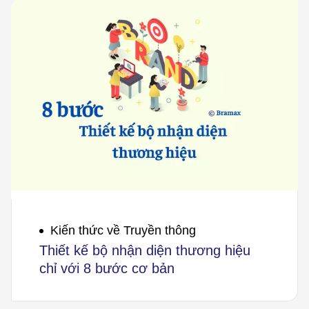
Kiến thức về Truyền thông
Thiết kế bộ nhận diện thương hiệu
chỉ với 8 bước cơ bản