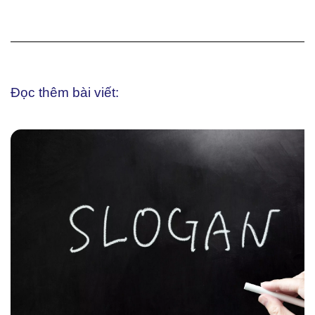
Đọc thêm bài viết: