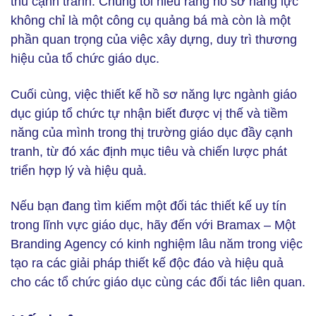
thủ cạnh tranh. Chúng tôi hiểu rằng hồ sơ năng lực
không chỉ là một công cụ quảng bá mà còn là một
phần quan trọng của việc xây dựng, duy trì thương
hiệu của tổ chức giáo dục.
Cuối cùng, việc thiết kế hồ sơ năng lực ngành giáo
dục giúp tổ chức tự nhận biết được vị thế và tiềm
năng của mình trong thị trường giáo dục đầy cạnh
tranh, từ đó xác định mục tiêu và chiến lược phát
triển hợp lý và hiệu quả.
Nếu bạn đang tìm kiếm một đối tác thiết kế uy tín
trong lĩnh vực giáo dục, hãy đến với Bramax – Một
Branding Agency có kinh nghiệm lâu năm trong việc
tạo ra các giải pháp thiết kế độc đáo và hiệu quả
cho các tổ chức giáo dục cùng các đối tác liên quan.