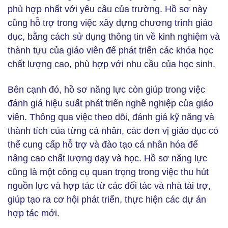
phù hợp nhất với yêu cầu của trường. Hồ sơ này
cũng hỗ trợ trong việc xây dựng chương trình giáo
dục, bằng cách sử dụng thông tin về kinh nghiệm và
thành tựu của giáo viên để phát triển các khóa học
chất lượng cao, phù hợp với nhu cầu của học sinh.
Bên cạnh đó, hồ sơ năng lực còn giúp trong việc
đánh giá hiệu suất phát triển nghề nghiệp của giáo
viên. Thông qua việc theo dõi, đánh giá kỹ năng và
thành tích của từng cá nhân, các đơn vị giáo dục có
thể cung cấp hỗ trợ và đào tạo cá nhân hóa để
nâng cao chất lượng dạy và học. Hồ sơ năng lực
cũng là một công cụ quan trọng trong việc thu hút
nguồn lực và hợp tác từ các đối tác và nhà tài trợ,
giúp tạo ra cơ hội phát triển, thực hiện các dự án
hợp tác mới.