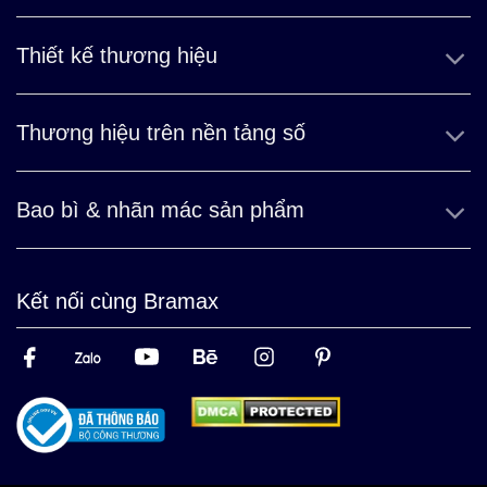
Thiết kế thương hiệu
Thương hiệu trên nền tảng số
Bao bì & nhãn mác sản phẩm
Kết nối cùng Bramax