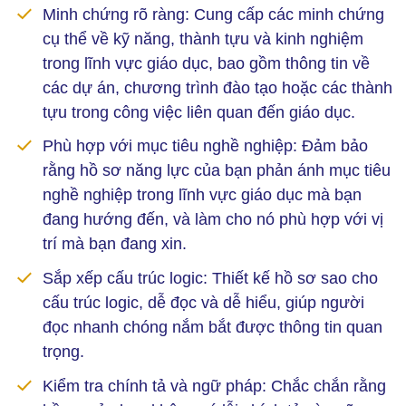
Minh chứng rõ ràng: Cung cấp các minh chứng
cụ thể về kỹ năng, thành tựu và kinh nghiệm
trong lĩnh vực giáo dục, bao gồm thông tin về
các dự án, chương trình đào tạo hoặc các thành
tựu trong công việc liên quan đến giáo dục.
Phù hợp với mục tiêu nghề nghiệp: Đảm bảo
rằng hồ sơ năng lực của bạn phản ánh mục tiêu
nghề nghiệp trong lĩnh vực giáo dục mà bạn
đang hướng đến, và làm cho nó phù hợp với vị
trí mà bạn đang xin.
Sắp xếp cấu trúc logic: Thiết kế hồ sơ sao cho
cấu trúc logic, dễ đọc và dễ hiểu, giúp người
đọc nhanh chóng nắm bắt được thông tin quan
trọng.
Kiểm tra chính tả và ngữ pháp: Chắc chắn rằng