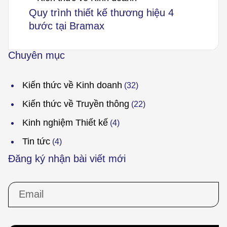
Quy trình thiết kế thương hiệu 4
bước tại Bramax
Chuyên mục
Kiến thức về Kinh doanh
(32)
Kiến thức về Truyền thông
(22)
Kinh nghiệm Thiết kế
(4)
Tin tức
(4)
Đăng ký nhận bài viết mới