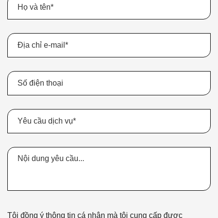
Tôi đồng ý thông tin cá nhân mà tôi cung cấp được