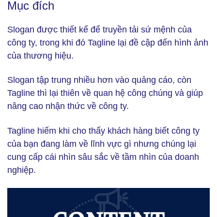
Mục đích
Slogan được thiết kế để truyền tải sứ mệnh của
công ty, trong khi đó Tagline lại đề cập đến hình ảnh
của thương hiệu.
Slogan tập trung nhiều hơn vào quảng cáo, còn
Tagline thì lại thiên về quan hệ công chúng và giúp
nâng cao nhận thức về công ty.
Tagline hiếm khi cho thấy khách hàng biết công ty
của bạn đang làm về lĩnh vực gì nhưng chúng lại
cung cấp cái nhìn sâu sắc về tầm nhìn của doanh
nghiệp.