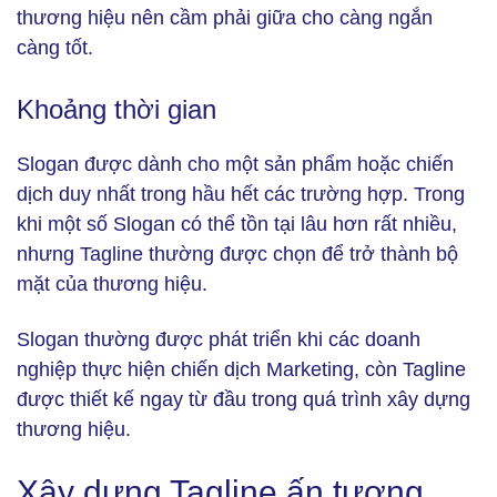
thương hiệu nên cầm phải giữa cho càng ngắn
càng tốt.
Khoảng thời gian
Slogan được dành cho một sản phẩm hoặc chiến
dịch duy nhất trong hầu hết các trường hợp. Trong
khi một số Slogan có thể tồn tại lâu hơn rất nhiều,
nhưng Tagline thường được chọn để trở thành bộ
mặt của thương hiệu.
Slogan thường được phát triển khi các doanh
nghiệp thực hiện chiến dịch Marketing, còn Tagline
được thiết kế ngay từ đầu trong quá trình xây dựng
thương hiệu.
Xây dựng Tagline ấn tượng