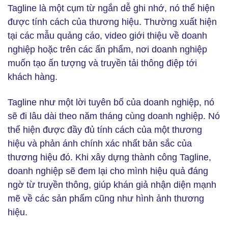
Tagline là một cụm từ ngắn dễ ghi nhớ, nó thể hiện
được tính cách của thương hiệu. Thường xuất hiện
tại các mẫu quảng cáo, video giới thiệu về doanh
nghiệp hoặc trên các ấn phẩm, nơi doanh nghiệp
muốn tạo ấn tượng và truyền tải thông điệp tới
khách hàng.
Tagline như một lời tuyên bố của doanh nghiệp, nó
sẽ đi lâu dài theo năm tháng cùng doanh nghiệp. Nó
thể hiện được đầy đủ tính cách của một thương
hiệu và phản ánh chính xác nhất bản sắc của
thương hiệu đó. Khi xây dựng thành công Tagline,
doanh nghiệp sẽ đem lại cho mình hiệu quả đáng
ngờ từ truyền thông, giúp khán giả nhận diện mạnh
mẽ về các sản phẩm cũng như hình ảnh thương
hiệu.