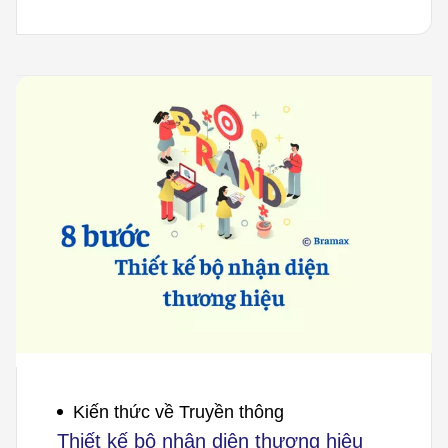
Kiến thức về Truyền thông
Thiết kế bộ nhận diện thương hiệu