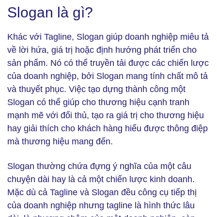
Slogan là gì?
Khác với Tagline, Slogan giúp doanh nghiệp miêu tả
về lời hứa, giá trị hoặc định hướng phát triển cho
sản phẩm. Nó có thể truyền tải được các chiến lược
của doanh nghiệp, bởi Slogan mang tính chất mô tả
và thuyết phục. Việc tạo dựng thành công một
Slogan có thể giúp cho thương hiệu cạnh tranh
mạnh mẽ với đối thủ, tạo ra giá trị cho thương hiệu
hay giải thích cho khách hàng hiểu được thông điệp
mà thương hiệu mang đến.
Slogan thường chứa đựng ý nghĩa của một câu
chuyện dài hay là cả một chiến lược kinh doanh.
Mặc dù cả Tagline và Slogan đều công cụ tiếp thị
của doanh nghiệp nhưng tagline là hình thức lâu