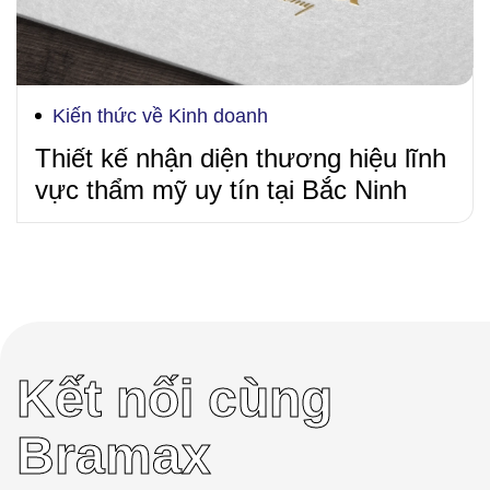
Kiến thức về Kinh doanh
Thiết kế nhận diện thương hiệu lĩnh
vực thẩm mỹ uy tín tại Bắc Ninh
Kết nối cùng
Bramax