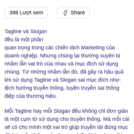
398 Lượt xem
Share
Tagline và Slogan
đều là một phần
quan trọng trong các chiến dịch Marketing của
doanh nghiệp. Nhưng chúng lại thường xuyên bị
nhầm lẫn vai trò của nhau và mục đích sử dụng
chúng. Từ những nhầm lẫn đó, đã gây ra hậu quả
khi sử dụng Tagline và Slogan sai mục đích như:
lệch hướng truyền thông, tuyên truyền sai thông
điệp của thương hiệu.
Mỗi Tagline hay mỗi Slogan đều không chỉ đơn giản
là một cụm từ sử dụng cho truyền thông. Mà mỗi cái
sẽ có cho mình một vai trò giúp truyền tải đúng mục