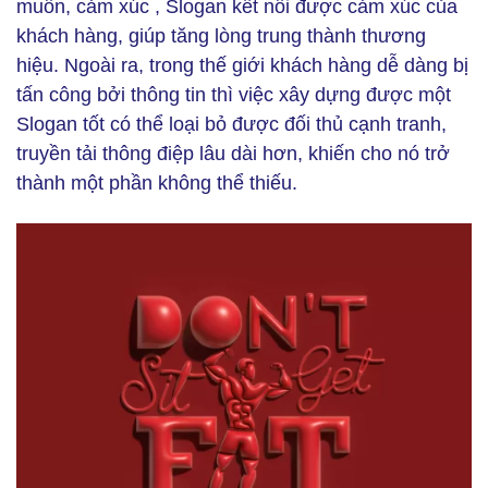
muốn, cảm xúc , Slogan kết nối được cảm xúc của
khách hàng, giúp tăng lòng trung thành thương
hiệu. Ngoài ra, trong thế giới khách hàng dễ dàng bị
tấn công bởi thông tin thì việc xây dựng được một
Slogan tốt có thể loại bỏ được đối thủ cạnh tranh,
truyền tải thông điệp lâu dài hơn, khiến cho nó trở
thành một phần không thể thiếu.