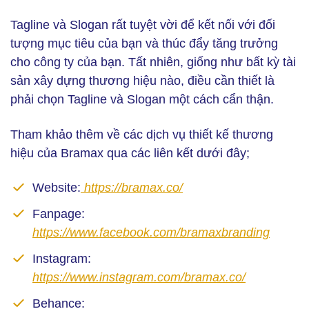
Tagline và Slogan rất tuyệt vời để kết nối với đối
tượng mục tiêu của bạn và thúc đẩy tăng trưởng
cho công ty của bạn. Tất nhiên, giống như bất kỳ tài
sản xây dựng thương hiệu nào, điều cần thiết là
phải chọn Tagline và Slogan một cách cẩn thận.
Tham khảo thêm về các dịch vụ thiết kế thương
hiệu của Bramax qua các liên kết dưới đây;
Website:
https://bramax.co/
Fanpage:
https://www.facebook.com/bramaxbranding
Instagram:
https://www.instagram.com/bramax.co/
Behance: