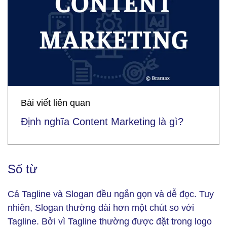
Bài viết liên quan
Định nghĩa Content Marketing là gì?
Số từ
Cả Tagline và Slogan đều ngắn gọn và dễ đọc. Tuy
nhiên, Slogan thường dài hơn một chút so với
Tagline. Bởi vì Tagline thường được đặt trong logo