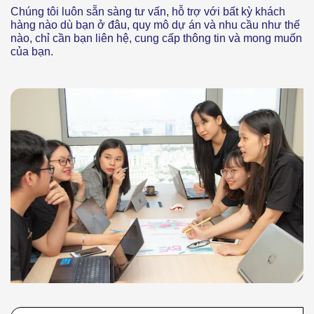
Chúng tôi luôn sẵn sàng tư vấn, hỗ trợ với bất kỳ khách
hàng nào dù bạn ở đâu, quy mô dự án và nhu cầu như thế
nào, chỉ cần bạn liên hệ, cung cấp thông tin và mong muốn
của bạn.