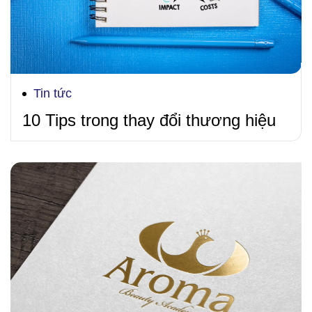
Tin tức
10 Tips trong thay đổi thương hiệu