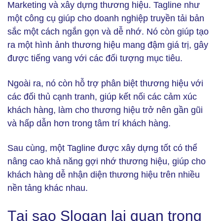
Marketing và xây dựng thương hiệu. Tagline như
một công cụ giúp cho doanh nghiệp truyền tải bản
sắc một cách ngắn gọn và dễ nhớ. Nó còn giúp tạo
ra một hình ảnh thương hiệu mang đậm giá trị, gây
được tiếng vang với các đối tượng mục tiêu.
Ngoài ra, nó còn hỗ trợ phân biệt thương hiệu với
các đối thủ cạnh tranh, giúp kết nối các cảm xúc
khách hàng, làm cho thương hiệu trở nên gần gũi
và hấp dẫn hơn trong tâm trí khách hàng.
Sau cùng, một Tagline được xây dựng tốt có thể
nâng cao khả năng gợi nhớ thương hiệu, giúp cho
khách hàng dễ nhận diện thương hiệu trên nhiều
nền tảng khác nhau.
Tại sao Slogan lại quan trọng