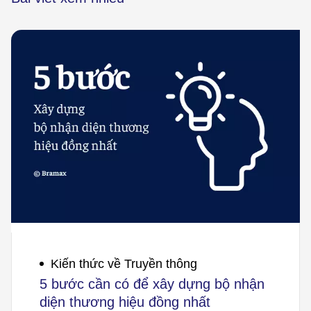
Kiến thức về Truyền thông
5 bước cần có để xây dựng bộ nhận
diện thương hiệu đồng nhất