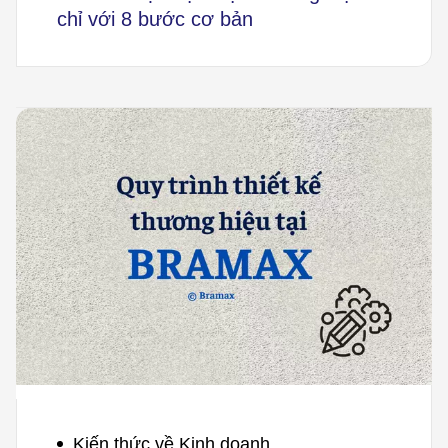
chỉ với 8 bước cơ bản
Kiến thức về Kinh doanh