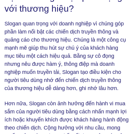
với thương hiệu?
Slogan quan trọng với doanh nghiệp vì chúng góp
phần làm nổi bật các chiến dịch truyền thông và
quảng cáo cho thương hiệu. Chúng là một công cụ
mạnh mẽ giúp thu hút sự chú ý của khách hàng
mục tiêu một cách hiệu quả. Bằng sự cô đọng
nhưng nêu được hàm ý, thông điệp mà doanh
nghiệp muốn truyền tải, Slogan tạo điều kiện cho
người tiêu dùng nhớ đến chiến dịch truyền thông
của thương hiệu dễ dàng hơn, ghi nhớ lâu hơn.
Hơn nữa, Slogan còn ảnh hưởng đến hành vi mua
sắm của người tiêu dùng bằng cách nhấn mạnh lợi
ích hoặc khuyến khích được khách hàng hành động
theo chiến dịch. Cộng hưởng với nhu cầu, mong