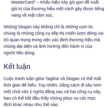
MasterCard” – Khẩu hiệu này gói gọn đề xuất
giá trị của thương hiệu một cách gây được tiếng
vang về mặt cảm xúc.
Những Slogan này không chỉ là những cụm từ,
chúng là những công cụ tiếp thị chiến lược đóng vai
trò quan trọng trong việc xác định thương hiệu mà
chúng đại diện và ảnh hưởng đến hành vi của
người tiêu dùng.
Kết luận
Cuộc tranh luận giữa Tagline và Slogan có thể mất
thời gian để hiểu. Tuy nhiên, bằng cách đi sâu hơn
một chút vào ý nghĩa đằng sau cả hai công cụ này,
bạn có thể bắt đầu thấy chúng phục vụ các mục
đích khác nhau như thế nào.