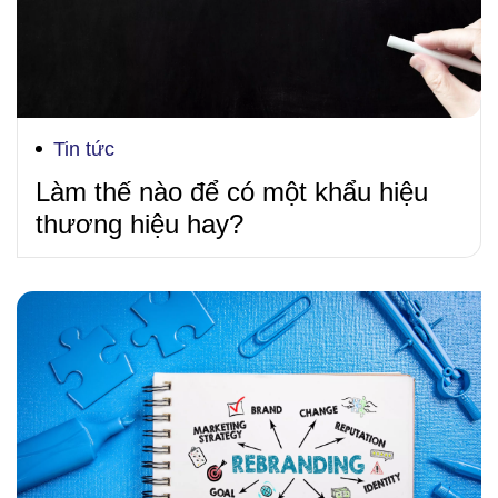
Tin tức
Làm thế nào để có một khẩu hiệu
thương hiệu hay?