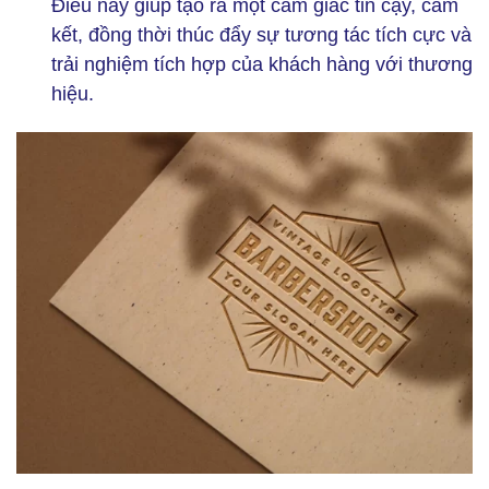
Điều này giúp tạo ra một cảm giác tin cậy, cam
kết, đồng thời thúc đẩy sự tương tác tích cực và
trải nghiệm tích hợp của khách hàng với thương
hiệu.