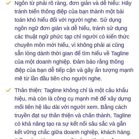
Ngôn từ phải rõ ràng, đơn giản và dễ hiểu:
Hãy
tránh biến thông điệp của bạn thành một bài
toán khó hiểu đối với người nghe. Sử dụng
ngôn ngữ đơn giản và dễ hiểu, tránh sử dụng
các thuật ngữ phức tạp chỉ người có kiến thức
chuyên môn mới hiểu, vì không phải ai cũng
sẵn lòng dành thời gian để tìm hiểu về Tagline
của một doanh nghiệp. Đảm bảo rằng thông
điệp của bạn dễ tiếp cận và gây ấn tượng mạnh
mẽ từ lần đầu tiên cho người nghe.
Thân thiện:
Tagline không chỉ là một câu khẩu
hiệu, mà còn là công cụ mạnh mẽ để xây dựng
mối liên hệ lâu dài với người xem. Bằng cách
truyền đạt sự thân thiện và chân thành, Tagline
có khả năng tạo ra sự kết nối sâu sắc và gắn
kết vững chắc giữa doanh nghiệp, khách hàng.