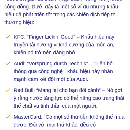
công đồng. Dưới đây là một số ví dụ những khẩu
hiệu đã phát triển tốt trong các chiến dịch tiếp thị
thương hiệu:
KFC: “Finger Lickin’ Good” – Khẩu hiệu này
truyền tải hương vị khó cưỡng của món ăn,
khiến nó trở nên đáng nhớ.
Audi: “Vorsprung durch Technik” – “Tiến bộ
thông qua công nghệ”, khẩu hiệu này nhấn
mạnh cam kết đổi mới của Audi.
Red Bull: “Mang lại cho bạn đôi cánh” – Nó gợi
ý rằng nước tăng lực có thể nâng cao trạng thái
thể chất và tinh thần của một người.
MasterCard: “Có một số thứ tiền không thể mua
được. Đối với mọi thứ khác, đều có